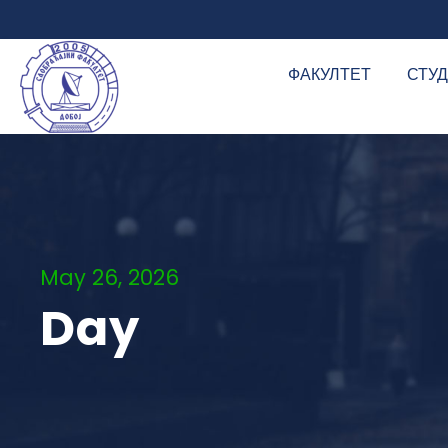
ФАКУЛТЕТ
СТУ
May 26, 2026
Day