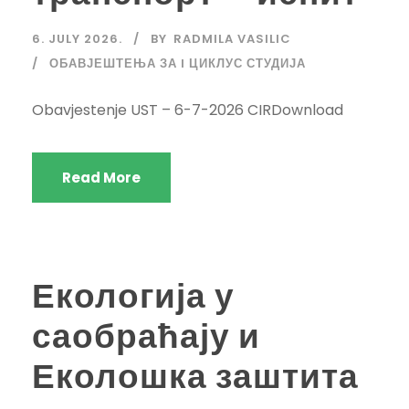
6. JULY 2026.
BY
RADMILA VASILIC
ОБАВЈЕШТЕЊА ЗА I ЦИКЛУС СТУДИЈА
Obavjestenje UST – 6-7-2026 CIRDownload
Read More
Екологија у
саобраћају и
Еколошка заштита