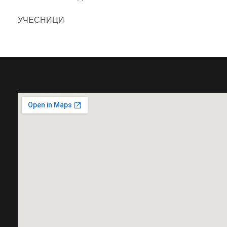
УЧЕСНИЦИ