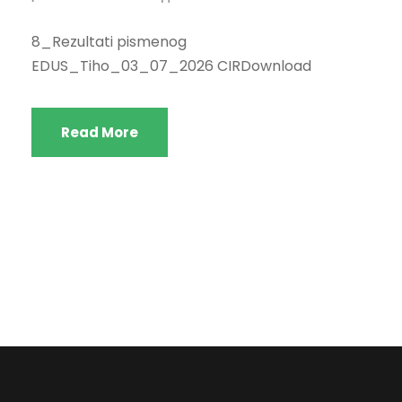
8_Rezultati pismenog
EDUS_Tiho_03_07_2026 CIRDownload
Read More