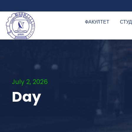
ФАКУЛТЕТ
СТУ
July 2, 2026
Day