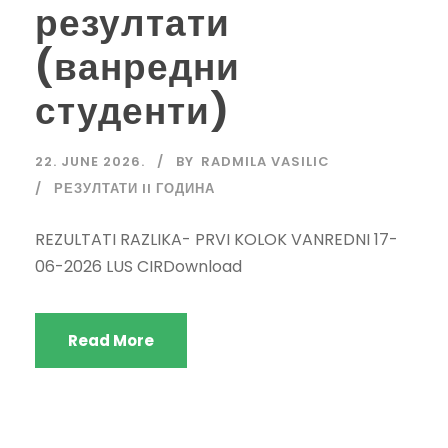
резултати
(ванредни
студенти)
22. JUNE 2026.
BY
RADMILA VASILIC
РЕЗУЛТАТИ II ГОДИНА
REZULTATI RAZLIKA- PRVI KOLOK VANREDNI 17-
06-2026 LUS CIRDownload
Read More