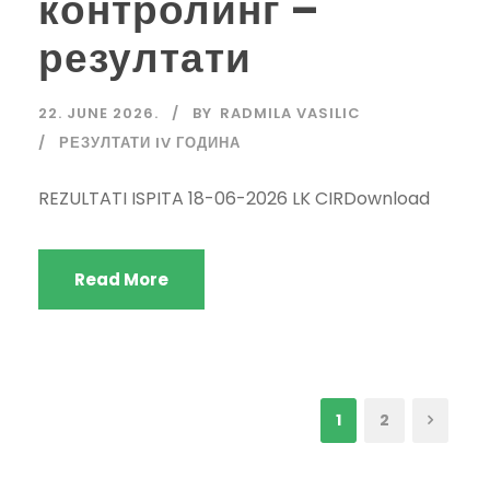
контролинг –
резултати
22. JUNE 2026.
BY
RADMILA VASILIC
РЕЗУЛТАТИ IV ГОДИНА
REZULTATI ISPITA 18-06-2026 LK CIRDownload
Read More
1
2