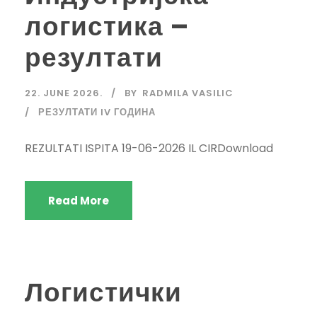
логистика –
резултати
22. JUNE 2026.
BY
RADMILA VASILIC
РЕЗУЛТАТИ IV ГОДИНА
REZULTATI ISPITA 19-06-2026 IL CIRDownload
Read More
Логистички