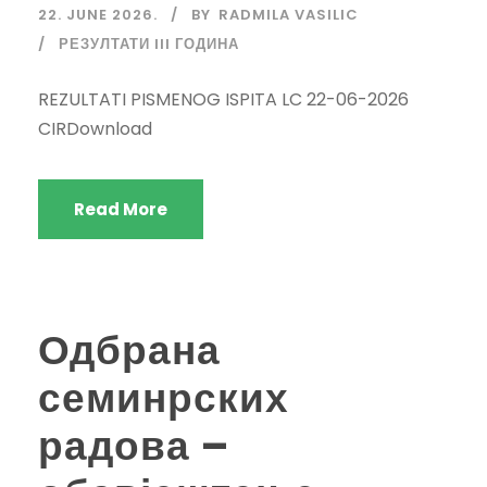
22. JUNE 2026.
BY
RADMILA VASILIC
РЕЗУЛТАТИ III ГОДИНА
REZULTATI PISMENOG ISPITA LC 22-06-2026
CIRDownload
Read More
Одбрана
семинрских
радова –