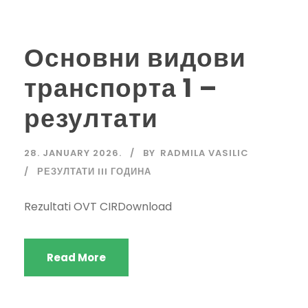
Основни видови
транспорта 1 –
резултати
28. JANUARY 2026.
BY
RADMILA VASILIC
РЕЗУЛТАТИ III ГОДИНА
Rezultati OVT CIRDownload
Read More