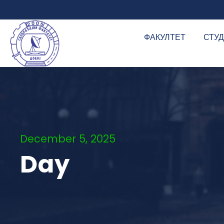
ФАКУЛТЕТ
СТУ
December 5, 2025
Day