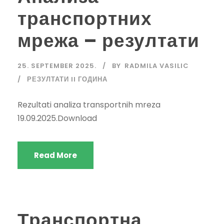
транспортних
мрежа – резултати
25. SEPTEMBER 2025.
BY
RADMILA VASILIC
РЕЗУЛТАТИ II ГОДИНА
Rezultati analiza transportnih mreza
19.09.2025.Download
Read More
Транспортна