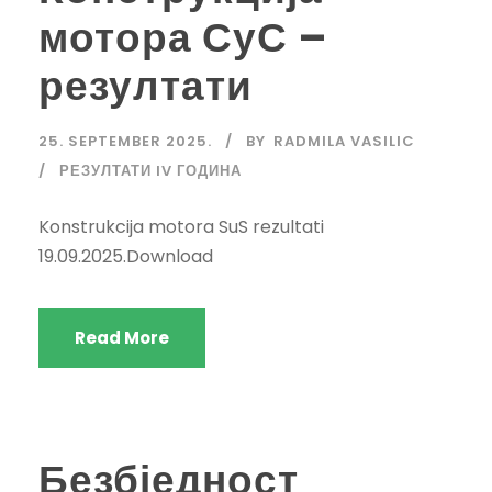
мотора СуС –
резултати
25. SEPTEMBER 2025.
BY
RADMILA VASILIC
РЕЗУЛТАТИ IV ГОДИНА
Konstrukcija motora SuS rezultati
19.09.2025.Download
Read More
Безбједност