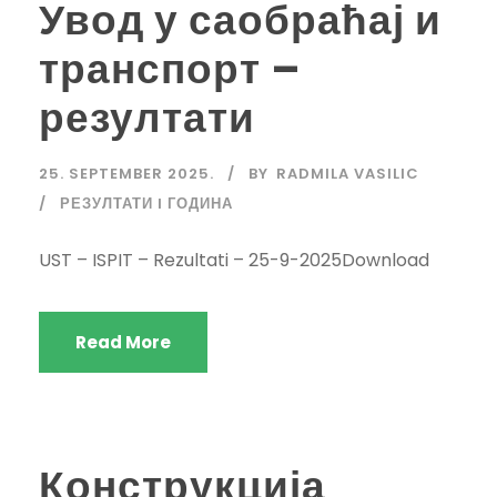
Увод у саобраћај и
транспорт –
резултати
25. SEPTEMBER 2025.
BY
RADMILA VASILIC
РЕЗУЛТАТИ I ГОДИНА
UST – ISPIT – Rezultati – 25-9-2025Download
Read More
Конструкција