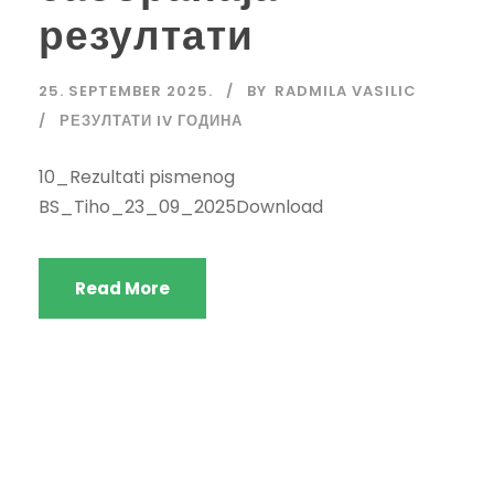
резултати
25. SEPTEMBER 2025.
BY
RADMILA VASILIC
РЕЗУЛТАТИ IV ГОДИНА
10_Rezultati pismenog
BS_Tiho_23_09_2025Download
Read More