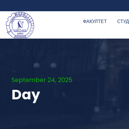
ФАКУЛТЕТ
СТУ
September 24, 2025
Day