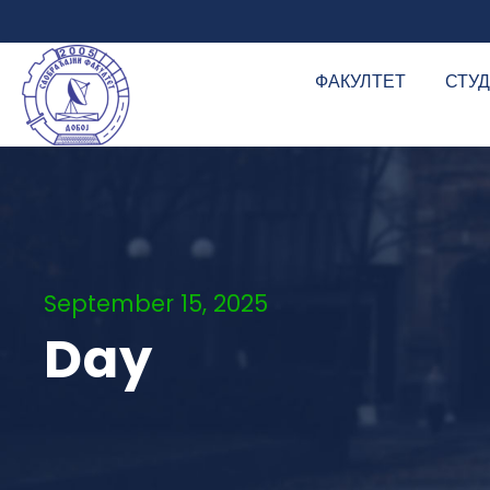
ФАКУЛТЕТ
СТУ
September 15, 2025
Day