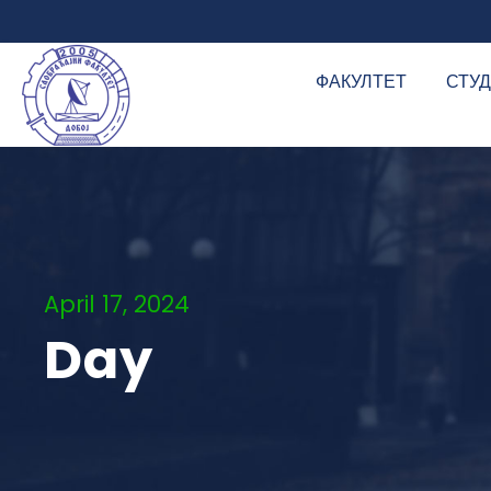
ФАКУЛТЕТ
СТУ
April 17, 2024
Day