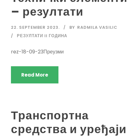
– резултати
22. SEPTEMBER 2023.
BY
RADMILA VASILIC
РЕЗУЛТАТИ II ГОДИНА
rez-18-09-23Преузми
Read More
Транспортна
средства и уређаји