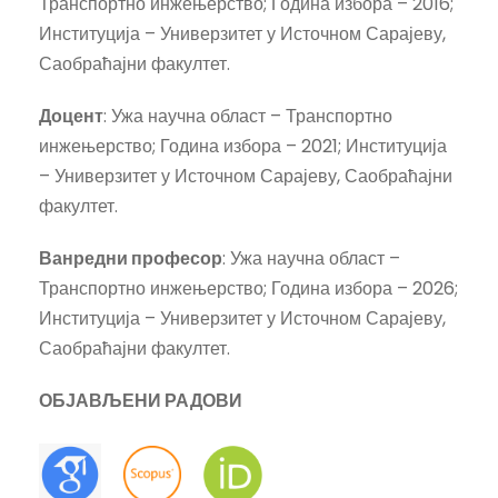
Транспортно инжењерство; Година избора – 2016;
Институција – Универзитет у Источном Сарајеву,
Саобраћајни факултет.
Доцент
: Ужа научна област – Транспортно
инжењерство; Година избора – 2021; Институција
– Универзитет у Источном Сарајеву, Саобраћајни
факултет.
Ванредни професор
: Ужа научна област –
Транспортно инжењерство; Година избора – 2026;
Институција – Универзитет у Источном Сарајеву,
Саобраћајни факултет.
ОБЈАВЉЕНИ РАДОВИ