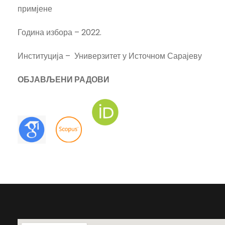
примјене
Година избора – 2022.
Институција – Универзитет у Источном Сарајеву
ОБЈАВЉЕНИ РАДОВИ