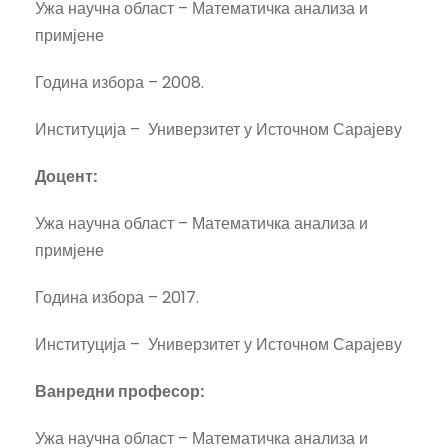
Ужа научна област – Математичка анализа и
примјене
Година избора – 2008.
Институција – Универзитет у Источном Сарајеву
Доцент
:
Ужа научна област – Математичка анализа и
примјене
Година избора – 2017.
Институција – Универзитет у Источном Сарајеву
Ванредни професор:
Ужа научна област – Математичка анализа и