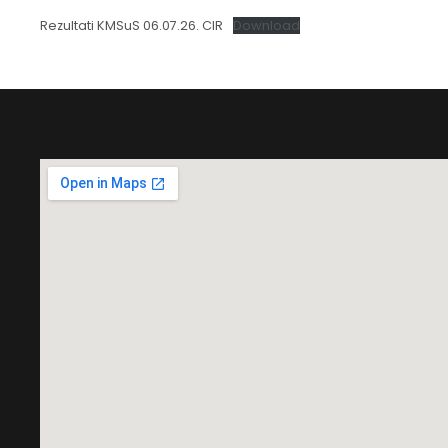
Rezultati KMSuS 06.07.26. CIR
Download