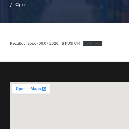
0
Rezultati Ispita-06.07.2026._B PUSI CIR
Download