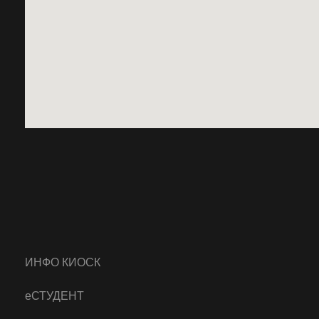
ИНФО КИОСК
еСТУДЕНТ