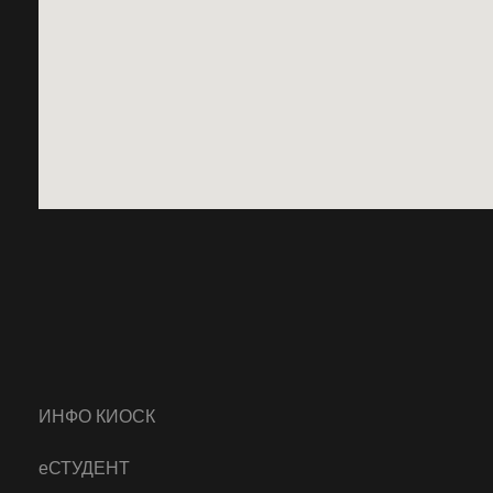
ИНФО КИОСК
еСТУДЕНТ