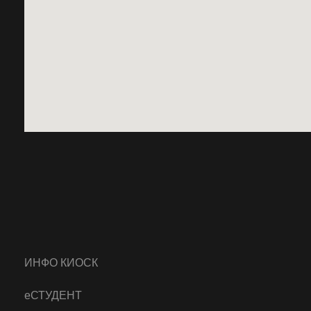
ИНФО КИОСК
еСТУДЕНТ