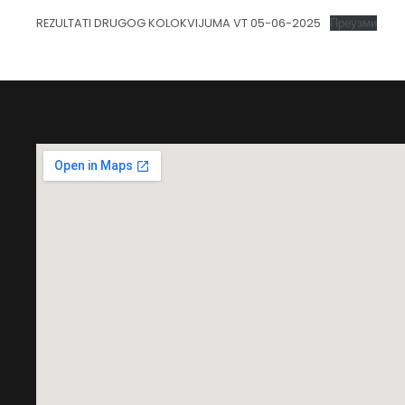
REZULTATI DRUGOG KOLOKVIJUMA VT 05-06-2025
Преузми