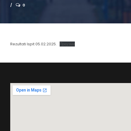
0
Rezultati Ispit 05.02.2025.
Преузми