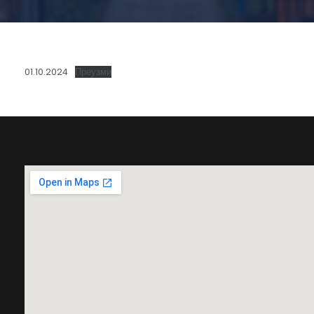
01.10.2024
Преузми