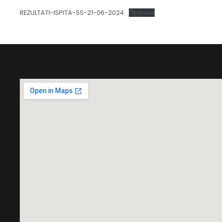
REZULTATI-ISPITA-SS-21-06-2024
Преузми