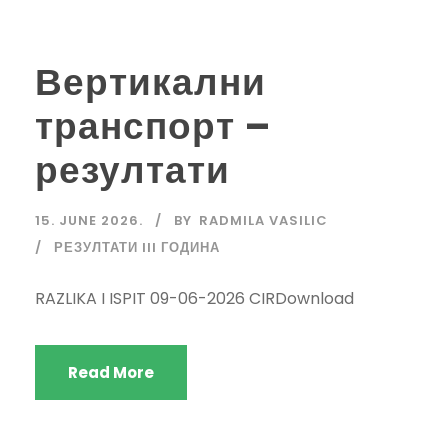
Вертикални
транспорт –
резултати
15. JUNE 2026.
BY
RADMILA VASILIC
РЕЗУЛТАТИ III ГОДИНА
RAZLIKA I ISPIT 09-06-2026 CIRDownload
Read More