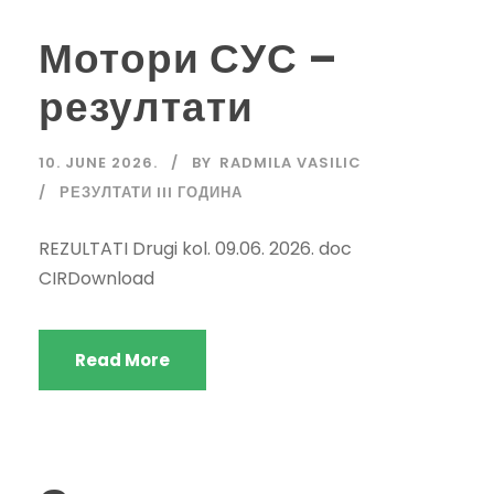
Мотори СУС –
резултати
10. JUNE 2026.
BY
RADMILA VASILIC
РЕЗУЛТАТИ III ГОДИНА
REZULTATI Drugi kol. 09.06. 2026. doc
CIRDownload
Read More