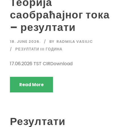
Теорија
саобраћајног тока
– резултати
18. JUNE 2026.
BY
RADMILA VASILIC
РЕЗУЛТАТИ III ГОДИНА
17.06.2026 TST CIRDownload
Read More
Резултати