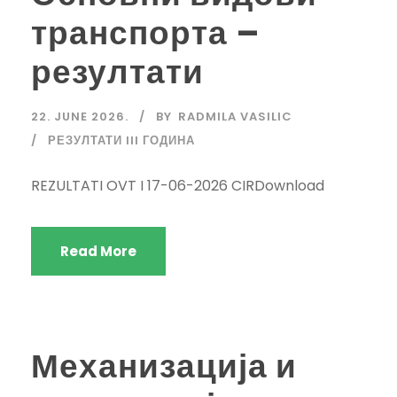
транспорта –
резултати
22. JUNE 2026.
BY
RADMILA VASILIC
РЕЗУЛТАТИ III ГОДИНА
REZULTATI OVT I 17-06-2026 CIRDownload
Read More
Механизација и