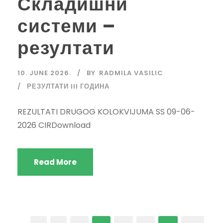
Складишни
системи –
резултати
10. JUNE 2026.
BY
RADMILA VASILIC
РЕЗУЛТАТИ III ГОДИНА
REZULTATI DRUGOG KOLOKVIJUMA SS 09-06-
2026 CIRDownload
Read More