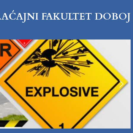
RAĆAJNI FAKULTET DOBOJ