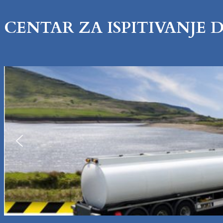
CENTAR ZA ISPITIVANJE